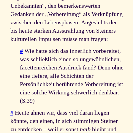
Unbekannten“, den bemerkenswerten
Gedanken der „Vorbereitung“ als Verknüpfung
zwischen den Lebensphasen: Angesichts der
bis heute starken Ausstrahlung von Steiners
kulturellen Impulsen müsse man fragen:
#
Wie hatte sich das innerlich vorbereitet,
was schließlich einen so ungewöhnlichen,
facettenreichen Ausdruck fand? Denn ohne
eine tiefere, alle Schichten der
Persönlichkeit berührende Vorbereitung ist
eine solche Wirkung schwerlich denkbar.
(S.39)
#
Heute ahnen wir, dass viel daran liegen
könnte, den einen, in sich stimmigen Steiner
zu entdecken – weil er sonst
halb
bleibt und