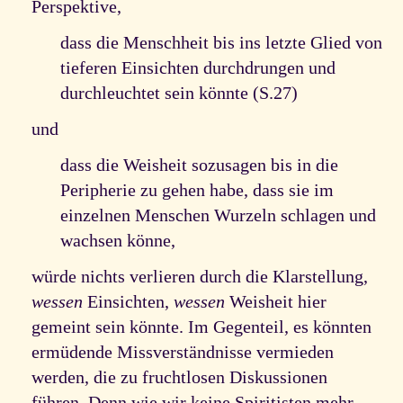
Perspektive,
dass die Menschheit bis ins letzte Glied von
tieferen Einsichten durchdrungen und
durchleuchtet sein könnte (S.27)
und
dass die Weisheit sozusagen bis in die
Peripherie zu gehen habe, dass sie im
einzelnen Menschen Wurzeln schlagen und
wachsen könne,
würde nichts verlieren durch die Klarstellung,
wessen
Einsichten,
wessen
Weisheit hier
gemeint sein könnte. Im Gegenteil, es könnten
ermüdende Missverständnisse vermieden
werden, die zu fruchtlosen Diskussionen
führen. Denn wie wir keine Spiritisten mehr