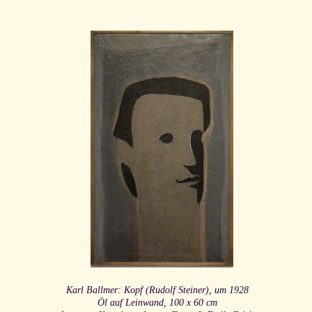
Karl Ballmer: Kopf (Rudolf Steiner), um 1928
Öl auf Leinwand, 100 x 60 cm