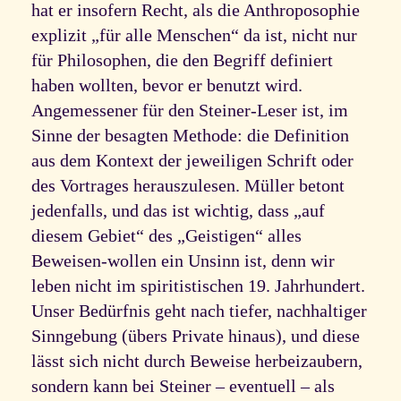
hat er insofern Recht, als die Anthroposophie
explizit „für alle Menschen“ da ist, nicht nur
für Philosophen, die den Begriff definiert
haben wollten, bevor er benutzt wird.
Angemessener für den Steiner-Leser ist, im
Sinne der besagten Methode: die Definition
aus dem Kontext der jeweiligen Schrift oder
des Vortrages herauszulesen. Müller betont
jedenfalls, und das ist wichtig, dass „auf
diesem Gebiet“ des „Geistigen“ alles
Beweisen-wollen ein Unsinn ist, denn wir
leben nicht im spiritistischen 19. Jahrhundert.
Unser Bedürfnis geht nach tiefer, nachhaltiger
Sinngebung (übers Private hinaus), und diese
lässt sich nicht durch Beweise herbeizaubern,
sondern kann bei Steiner – eventuell – als