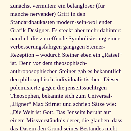
zunächst vermuten: ein belangloser (für
manche nervender) Griff in den
Standardbaukasten modern-sein-wollender
Grafik-Designer. Es steckt aber mehr dahinter:
nämlich die zutreffende Symbolisierung einer
verbesserungsfähigen gängigen Steiner-
Rezeption – wodurch Steiner eben ein „Rätsel“
ist. Denn
vor
dem theosophisch-
anthroposophischen Steiner gab es bekanntlich
den philosophisch-individualistischen. Dieser
polemisierte gegen die jenseitssüchtigen
Theosophen, bekannte sich zum Universal-
„Eigner“ Max Stirner und schrieb Sätze wie:
„Die Welt ist Gott. Das Jenseits beruht auf
einem Missverständnis derer, die glauben, dass
das Dasein den Grund seines Bestandes nicht