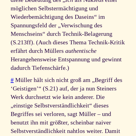
möglichen Selbstermächtigung und
Wiederbemächtigung des Daseins“ im
Spannungsfeld der „Verwischung des
Menschseins“ durch Technik-Belagerung
(S.213ff). (Auch dieses Thema Technik-Kritik
erfährt durch Müllers
authentische
Herangehensweise Entspannung und gewinnt
dadurch Tiefenschärfe.)
#
Müller hält sich nicht groß am „Begriff des
‘Geistigen’“ (S.21) auf, der ja nun Steiners
Werk durchsetzt wie kein anderer. Die
„einstige Selbstverständlichkeit“ dieses
Begriffes sei verloren, sagt Müller – und
benutzt ihn mit größter, scheinbar naiver
Selbstverständlichkeit nahtlos weiter. Damit