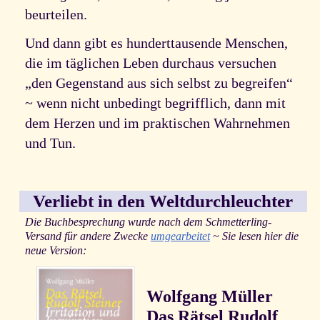
beurteilen.
Und dann gibt es hunderttausende Menschen,
die im täglichen Leben durchaus versuchen
„den Gegenstand aus sich selbst zu begreifen“
~ wenn nicht unbedingt begrifflich, dann mit
dem Herzen und im praktischen Wahrnehmen
und Tun.
Verliebt in den Weltdurchleuchter
Die Buchbesprechung wurde nach dem Schmetterling-
Versand für andere Zwecke
umgearbeitet
~ Sie lesen hier die
neue Version:
Wolfgang Müller
Das Rätsel Rudolf