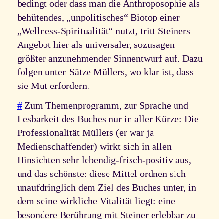
bedingt oder dass man die Anthroposophie als
behütendes, „unpolitisches“ Biotop einer
„Wellness-Spiritualität“ nutzt, tritt Steiners
Angebot hier als universaler, sozusagen
größter anzunehmender Sinnentwurf auf. Dazu
folgen unten Sätze Müllers, wo klar ist, dass
sie Mut erfordern.
#
Zum Themenprogramm, zur Sprache und
Lesbarkeit des Buches nur in aller Kürze: Die
Professionalität Müllers (er war ja
Medienschaffender) wirkt sich in allen
Hinsichten sehr lebendig-frisch-positiv aus,
und das schönste: diese Mittel ordnen sich
unaufdringlich dem Ziel des Buches unter, in
dem seine wirkliche Vitalität liegt: eine
besondere Berührung mit Steiner erlebbar zu