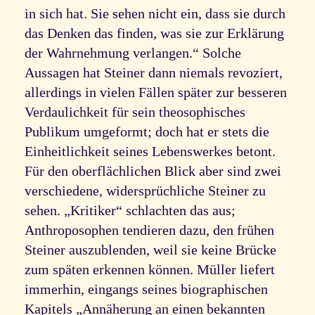
in sich hat. Sie sehen nicht ein, dass sie durch
das Denken das finden, was sie zur Erklärung
der Wahrnehmung verlangen.“ Solche
Aussagen hat Steiner dann niemals revoziert,
allerdings in vielen Fällen später zur besseren
Verdaulichkeit für sein theosophisches
Publikum umgeformt; doch hat er stets die
Einheitlichkeit seines Lebenswerkes betont.
Für den oberflächlichen Blick aber sind zwei
verschiedene, widersprüchliche Steiner zu
sehen. „Kritiker“ schlachten das aus;
Anthroposophen tendieren dazu, den frühen
Steiner auszublenden, weil sie keine Brücke
zum späten erkennen können. Müller liefert
immerhin, eingangs seines biographischen
Kapitels „Annäherung an einen bekannten