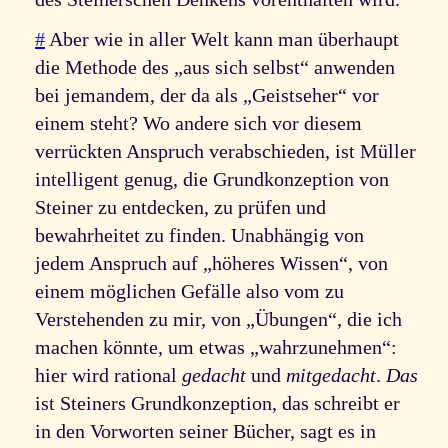
#
Aber wie in aller Welt kann man überhaupt
die Methode des „aus sich selbst“ anwenden
bei jemandem, der da als „Geistseher“ vor
einem steht? Wo andere sich vor diesem
verrückten Anspruch verabschieden, ist Müller
intelligent genug, die Grundkonzeption von
Steiner zu entdecken, zu prüfen und
bewahrheitet zu finden. Unabhängig von
jedem Anspruch auf „höheres Wissen“, von
einem möglichen Gefälle also vom zu
Verstehenden zu mir, von „Übungen“, die ich
machen könnte, um etwas „wahrzunehmen“:
hier wird rational
gedacht
und
mitgedacht
.
Das
ist Steiners Grundkonzeption, das schreibt er
in den Vorworten seiner Bücher, sagt es in