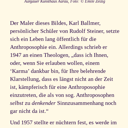
Aargauer Kunsthaus Aarau, Foto: © Emile Zeizig
Der Maler dieses Bildes, Karl Ballmer,
persönlicher Schüler von Rudolf Steiner, setzte
sich ein Leben lang öffentlich für die
Anthroposophie ein. Allerdings schrieb er
1947 an einen Theologen, „dass ich Ihnen,
oder, wenn Sie erlauben wollen, einem
‘Karma’ dankbar bin, für Ihre belehrende
Klarstellung, dass es längst nicht an der Zeit
ist, kämpferisch für eine Anthroposophie
einzutreten, die als von sog. Anthroposophen
selbst
zu
denkender
Sinnzusammenhang noch
gar nicht da ist.“
Und 1957 stellte er nüchtern fest, es werde im