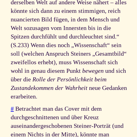
derselben Welt auf andere Weise nähert – alles
könnte sich dann zu einem stimmigen, reich
nuancierten Bild fügen, in dem Mensch und
Welt sozusagen vom Innersten bis in die
Spitzen durchfühlt und durchleuchtet sind.“
(S.233) Wenn dies noch „Wissenschaft“ sein
soll (welchen Anspruch Steiners „Gesamtbild“
zweifellos erhebt), muss Wissenschaft sich
wohl in genau diesem Punkt
bewegen
und sich
über die
Rolle der Persönlichkeit beim
Zustandekommen der Wahrheit
neue Gedanken
erarbeiten.
#
Betrachtet man das Cover mit dem
durchgeschnittenen und über Kreuz
auseinandergeschobenen Steiner-Porträt (und
einem Nichts in der Mitte), könnte man