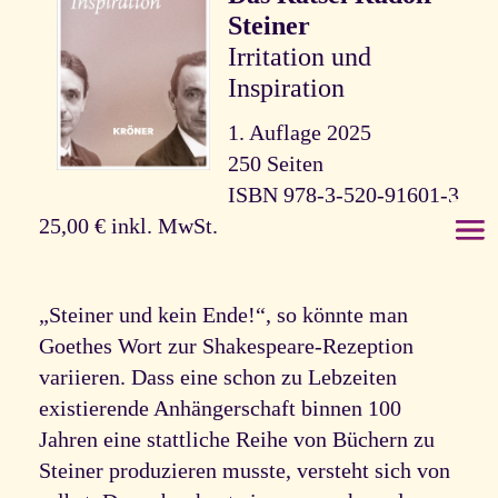
Steiner
Irritation und
Inspiration
1. Auflage 2025
250 Seiten
ISBN 978-3-520-91601-3
25,00 € inkl. MwSt.
„Steiner und kein Ende!“, so könnte man
Goethes Wort zur Shakespeare-Rezeption
variieren. Dass eine schon zu Lebzeiten
existierende Anhängerschaft binnen 100
Jahren eine stattliche Reihe von Büchern zu
Steiner produzieren musste, versteht sich von