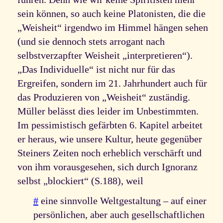
sein können, so auch keine Platonisten, die die
„Weisheit“ irgendwo im Himmel hängen sehen
(und sie dennoch stets arrogant nach
selbstverzapfter Weisheit „interpretieren“).
„Das Individuelle“ ist nicht nur für das
Ergreifen, sondern im 21. Jahrhundert auch für
das Produzieren von „Weisheit“ zuständig.
Müller belässt dies leider im Unbestimmten.
Im pessimistisch gefärbten 6. Kapitel arbeitet
er heraus, wie unsere Kultur, heute gegenüber
Steiners Zeiten noch erheblich verschärft und
von ihm vorausgesehen, sich durch Ignoranz
selbst „blockiert“ (S.188), weil
#
eine sinnvolle Weltgestaltung – auf einer
persönlichen, aber auch gesellschaftlichen