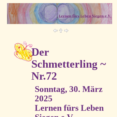
Der
Schmetterling ~
Nr.72
Sonntag, 30. März
2025
Lernen fürs Leben