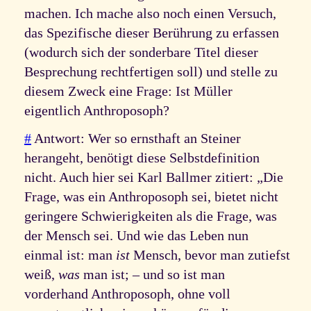
machen. Ich mache also noch einen Versuch,
das Spezifische dieser Berührung zu erfassen
(wodurch sich der sonderbare Titel dieser
Besprechung rechtfertigen soll) und stelle zu
diesem Zweck eine Frage: Ist Müller
eigentlich Anthroposoph?
#
Antwort: Wer so ernsthaft an Steiner
herangeht, benötigt diese Selbstdefinition
nicht. Auch hier sei Karl Ballmer zitiert: „Die
Frage, was ein Anthroposoph sei, bietet nicht
geringere Schwierigkeiten als die Frage, was
der Mensch sei. Und wie das Leben nun
einmal ist: man
ist
Mensch, bevor man zutiefst
weiß,
was
man ist; – und so ist man
vorderhand Anthroposoph, ohne voll