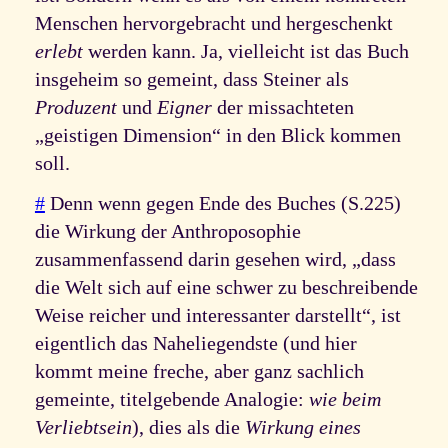
Menschen hervorgebracht und hergeschenkt
erlebt
werden kann. Ja, vielleicht ist das Buch
insgeheim so gemeint, dass Steiner als
Produzent
und
Eigner
der missachteten
„geistigen Dimension“ in den Blick kommen
soll.
#
Denn wenn gegen Ende des Buches (S.225)
die Wirkung der Anthroposophie
zusammenfassend darin gesehen wird, „dass
die Welt sich auf eine schwer zu beschreibende
Weise reicher und interessanter darstellt“, ist
eigentlich das Naheliegendste (und hier
kommt meine freche, aber ganz sachlich
gemeinte, titelgebende Analogie:
wie beim
Verliebtsein
), dies als die
Wirkung eines