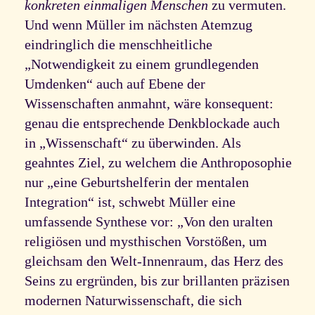
konkreten einmaligen Menschen
zu vermuten.
Und wenn Müller im nächsten Atemzug
eindringlich die menschheitliche
„Notwendigkeit zu einem grundlegenden
Umdenken“ auch auf Ebene der
Wissenschaften anmahnt, wäre konsequent:
genau die entsprechende Denkblockade auch
in „Wissenschaft“ zu überwinden. Als
geahntes Ziel, zu welchem die Anthroposophie
nur „eine Geburtshelferin der mentalen
Integration“ ist, schwebt Müller eine
umfassende Synthese vor: „Von den uralten
religiösen und mysthischen Vorstößen, um
gleichsam den Welt-Innenraum, das Herz des
Seins zu ergründen, bis zur brillanten präzisen
modernen Naturwissenschaft, die sich