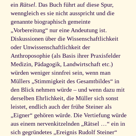
ein
Rätsel
. Das Buch führt auf diese Spur,
wenngleich es sie nicht ausspricht und die
genannte biographisch gemeinte
„Vorbereitung“ nur eine Andeutung ist.
Diskussionen über die Wissenschaftlichkeit
oder Unwissenschaftlichkeit der
Anthroposophie (als Basis ihrer Praxisfelder
Medizin, Pädagogik, Landwirtschaft etc.)
würden weniger sinnfrei sein, wenn man
Müllers „Stimmigkeit des Gesamtbildes“ in
den Blick nehmen würde – und wenn dazu mit
derselben Ehrlichkeit, die Müller sich sonst
leistet, endlich auch der frühe Steiner als
„Eigner“ gehören würde. Die Vertiefung würde
aus einem nervenkitzelnden „Rätsel …“ ein in
sich gegründetes „Ereignis Rudolf Steiner“