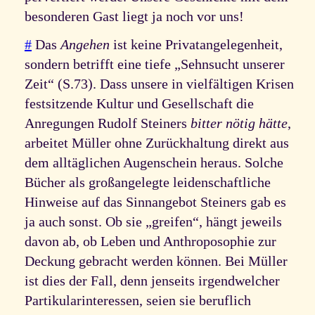
besonderen Gast liegt ja noch vor uns!
#
Das
Angehen
ist keine Privatangelegenheit,
sondern betrifft eine tiefe „Sehnsucht unserer
Zeit“ (S.73). Dass unsere in vielfältigen Krisen
festsitzende Kultur und Gesellschaft die
Anregungen Rudolf Steiners
bitter nötig hätte
,
arbeitet Müller ohne Zurückhaltung direkt aus
dem alltäglichen Augenschein heraus. Solche
Bücher als großangelegte leidenschaftliche
Hinweise auf das Sinnangebot Steiners gab es
ja auch sonst. Ob sie „greifen“, hängt jeweils
davon ab, ob Leben und Anthroposophie zur
Deckung gebracht werden können. Bei Müller
ist dies der Fall, denn jenseits irgendwelcher
Partikularinteressen, seien sie beruflich