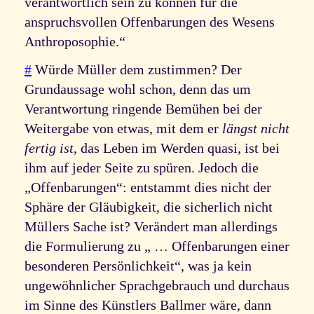
verantwortlich sein zu können für die
anspruchsvollen Offenbarungen des Wesens
Anthroposophie.“
#
Würde Müller dem zustimmen? Der
Grundaussage wohl schon, denn das um
Verantwortung ringende Bemühen bei der
Weitergabe von etwas, mit dem er
längst nicht
fertig ist
, das Leben im Werden quasi, ist bei
ihm auf jeder Seite zu spüren. Jedoch die
„Offenbarungen“: entstammt dies nicht der
Sphäre der Gläubigkeit, die sicherlich nicht
Müllers Sache ist? Verändert man allerdings
die Formulierung zu „ … Offenbarungen einer
besonderen Persönlichkeit“, was ja kein
ungewöhnlicher Sprachgebrauch und durchaus
im Sinne des Künstlers Ballmer wäre, dann