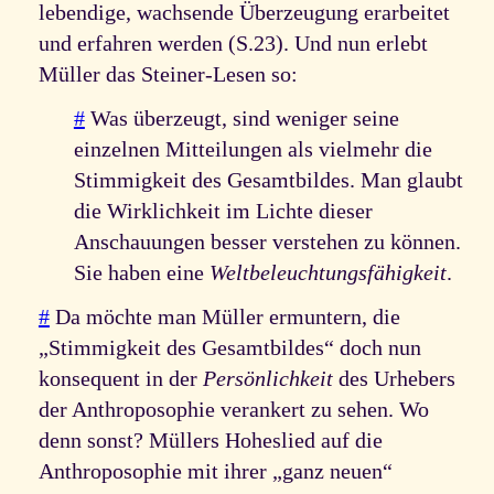
lebendige, wachsende Überzeugung erarbeitet
und erfahren werden (S.23). Und nun erlebt
Müller das Steiner-Lesen so:
#
Was überzeugt, sind weniger seine
einzelnen Mitteilungen als vielmehr die
Stimmigkeit des Gesamtbildes. Man glaubt
die Wirklichkeit im Lichte dieser
Anschauungen besser verstehen zu können.
Sie haben eine
Weltbeleuchtungsfähigkeit
.
#
Da möchte man Müller ermuntern, die
„Stimmigkeit des Gesamtbildes“ doch nun
konsequent in der
Persönlichkeit
des Urhebers
der Anthroposophie verankert zu sehen. Wo
denn sonst? Müllers Hoheslied auf die
Anthroposophie mit ihrer „ganz neuen“