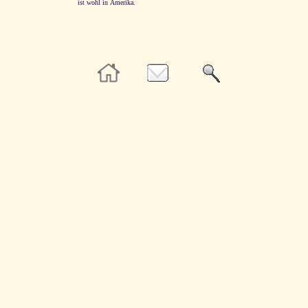
ist wohl in Amerika.