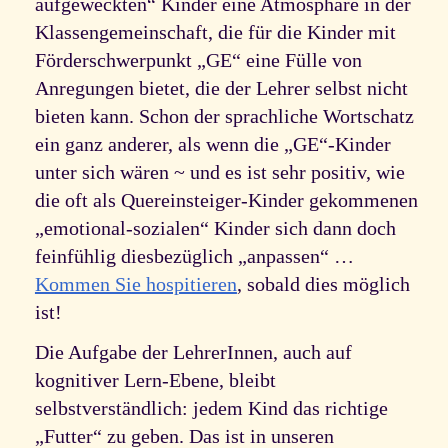
aufgeweckten“ Kinder eine Atmosphäre in der
Klassengemeinschaft, die für die Kinder mit
Förderschwerpunkt „GE“ eine Fülle von
Anregungen bietet, die der Lehrer selbst nicht
bieten kann. Schon der sprachliche Wortschatz
ein ganz anderer, als wenn die „GE“-Kinder
unter sich wären ~ und es ist sehr positiv, wie
die oft als Quereinsteiger-Kinder gekommenen
„emotional-sozialen“ Kinder sich dann doch
feinfühlig diesbezüglich „anpassen“ …
Kommen Sie hospitieren
, sobald dies möglich
ist!
Die Aufgabe der LehrerInnen, auch auf
kognitiver Lern-Ebene, bleibt
selbstverständlich: jedem Kind das richtige
„Futter“ zu geben. Das ist in unseren