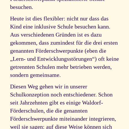
besuchen.
Heute ist dies flexibler: nicht nur dass das
Kind eine inklusive Schule besuchen kann.
Aus verschiedenen Gründen ist es dazu
gekommen, dass zumindest für die drei ersten
genannten Förderschwerpunkte (eben die
„Lern- und Entwicklungsstörungen“) oft keine
getrennten Schulen mehr betrieben werden,
sondern gemeinsame.
Diesen Weg gehen wir in unserer
Schulkonzeption noch entschiedener. Schon
seit Jahrzehnten gibt es einige Waldorf-
Förderschulen, die die genannten
Förderschwerpunkte miteinander integrieren,
weil sie sagen: auf diese Weise können sich