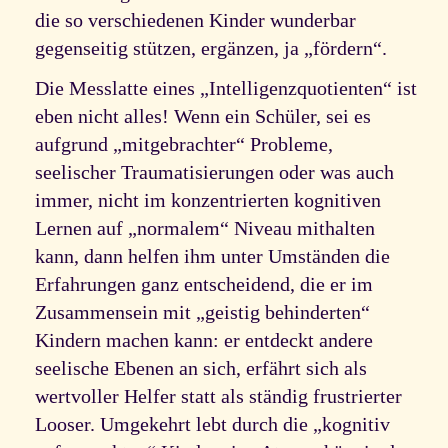
die so verschiedenen Kinder wunderbar
gegenseitig stützen, ergänzen, ja „fördern“.
Die Messlatte eines „Intelligenzquotienten“ ist
eben nicht alles! Wenn ein Schüler, sei es
aufgrund „mitgebrachter“ Probleme,
seelischer Traumatisierungen oder was auch
immer, nicht im konzentrierten kognitiven
Lernen auf „normalem“ Niveau mithalten
kann, dann helfen ihm unter Umständen die
Erfahrungen ganz entscheidend, die er im
Zusammensein mit „geistig behinderten“
Kindern machen kann: er entdeckt andere
seelische Ebenen an sich, erfährt sich als
wertvoller Helfer statt als ständig frustrierter
Looser. Umgekehrt lebt durch die „kognitiv