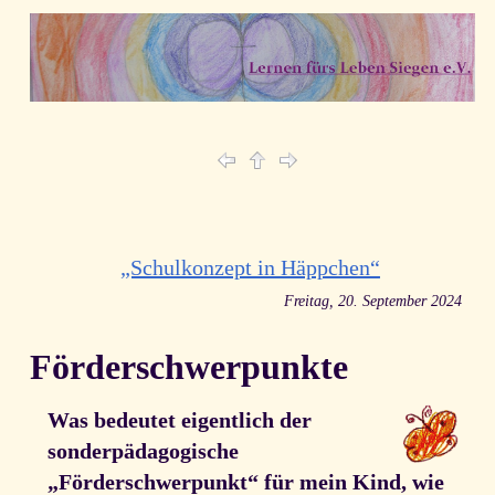
„Schulkonzept in Häppchen“
Freitag, 20. September 2024
Förderschwerpunkte
Was bedeutet eigentlich der
sonderpädagogische
„Förderschwerpunkt“ für mein Kind, wie