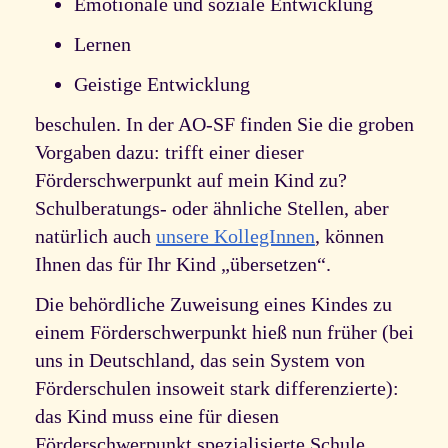
Emotionale und soziale Entwicklung
Lernen
Geistige Entwicklung
beschulen. In der AO-SF finden Sie die groben
Vorgaben dazu: trifft einer dieser
Förderschwerpunkt auf mein Kind zu?
Schulberatungs- oder ähnliche Stellen, aber
natürlich auch
unsere KollegInnen
, können
Ihnen das für Ihr Kind „übersetzen“.
Die behördliche Zuweisung eines Kindes zu
einem Förderschwerpunkt hieß nun früher (bei
uns in Deutschland, das sein System von
Förderschulen insoweit stark differenzierte):
das Kind muss eine für diesen
Förderschwerpunkt spezialisierte Schule