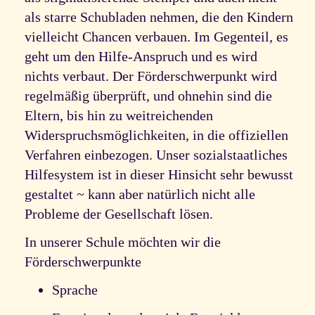
als starre Schubladen nehmen, die den Kindern
vielleicht Chancen verbauen. Im Gegenteil, es
geht um den Hilfe-Anspruch und es wird
nichts verbaut. Der Förderschwerpunkt wird
regelmäßig überprüft, und ohnehin sind die
Eltern, bis hin zu weitreichenden
Widerspruchsmöglichkeiten, in die offiziellen
Verfahren einbezogen. Unser sozialstaatliches
Hilfesystem ist in dieser Hinsicht sehr bewusst
gestaltet ~ kann aber natürlich nicht alle
Probleme der Gesellschaft lösen.
In unserer Schule möchten wir die
Förderschwerpunkte
Sprache