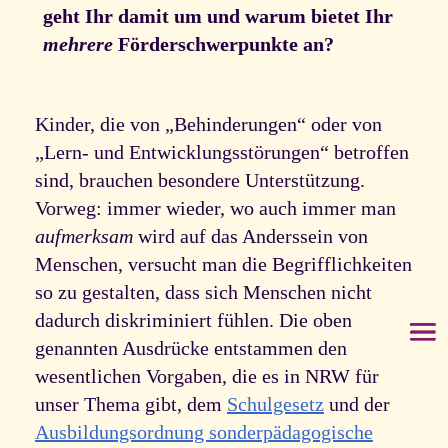
geht Ihr damit um und warum bietet Ihr
mehrere
Förderschwerpunkte an?
Kinder, die von „Behinderungen“ oder von
„Lern- und Entwicklungsstörungen“ betroffen
sind, brauchen besondere Unterstützung.
Vorweg: immer wieder, wo auch immer man
aufmerksam
wird auf das Anderssein von
Menschen, versucht man die Begrifflichkeiten
so zu gestalten, dass sich Menschen nicht
dadurch diskriminiert fühlen. Die oben
genannten Ausdrücke entstammen den
wesentlichen Vorgaben, die es in NRW für
unser Thema gibt, dem
Schulgesetz
und der
Ausbildungsordnung sonderpädagogische