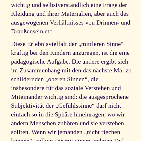
wichtig und selbstverständlich eine Frage der
Kleidung und ihrer Materialien, aber auch des
ausgewogenen Verhältnisses von Drinnen- und
Draußensein etc.
Diese Erlebnisvielfalt der „mittleren Sinne“
kräftig bei den Kindern anzuregen, ist die eine
pädagogische Aufgabe. Die andere ergibt sich
im Zusammenhang mit den das nächste Mal zu
schildernden „oberen Sinnen“, die
insbesondere für das soziale Verstehen und
Miteinander wichtig sind: die ausgesprochene
Subjektivität der „Gefühlssinne“ darf nicht
einfach so in die Sphäre hineinragen, wo wir
andern Menschen zuhören und sie verstehen
sollten. Wenn wir jemanden „nicht riechen
können“, sollten wir mit einem anderen Teil