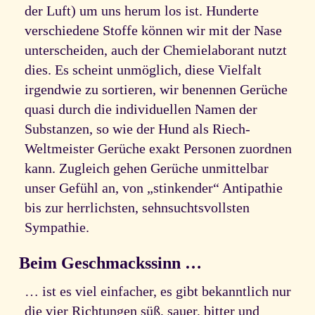
der Luft) um uns herum los ist. Hunderte
verschiedene Stoffe können wir mit der Nase
unterscheiden, auch der Chemielaborant nutzt
dies. Es scheint unmöglich, diese Vielfalt
irgendwie zu sortieren, wir benennen Gerüche
quasi durch die individuellen Namen der
Substanzen, so wie der Hund als Riech-
Weltmeister Gerüche exakt Personen zuordnen
kann. Zugleich gehen Gerüche unmittelbar
unser Gefühl an, von „stinkender“ Antipathie
bis zur herrlichsten, sehnsuchtsvollsten
Sympathie.
Beim Geschmackssinn …
… ist es viel einfacher, es gibt bekanntlich nur
die vier Richtungen süß, sauer, bitter und