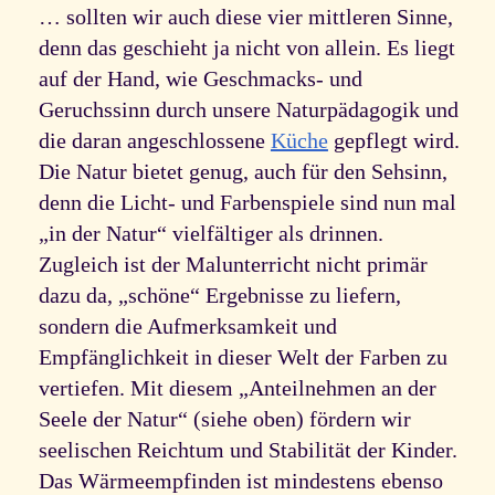
… sollten wir auch diese vier mittleren Sinne,
denn das geschieht ja nicht von allein. Es liegt
auf der Hand, wie Geschmacks- und
Geruchssinn durch unsere Naturpädagogik und
die daran angeschlossene
Küche
gepflegt wird.
Die Natur bietet genug, auch für den Sehsinn,
denn die Licht- und Farbenspiele sind nun mal
„in der Natur“ vielfältiger als drinnen.
Zugleich ist der Malunterricht nicht primär
dazu da, „schöne“ Ergebnisse zu liefern,
sondern die Aufmerksamkeit und
Empfänglichkeit in dieser Welt der Farben zu
vertiefen. Mit diesem „Anteilnehmen an der
Seele der Natur“ (siehe oben) fördern wir
seelischen Reichtum und Stabilität der Kinder.
Das Wärmeempfinden ist mindestens ebenso