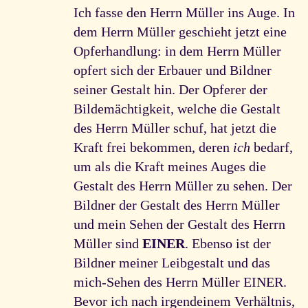
Ich fasse den Herrn Müller ins Auge. In
dem Herrn Müller geschieht jetzt eine
Opferhandlung: in dem Herrn Müller
opfert sich der Erbauer und Bildner
seiner Gestalt hin. Der Opferer der
Bildemächtigkeit, welche die Gestalt
des Herrn Müller schuf, hat jetzt die
Kraft frei bekommen, deren
ich
bedarf,
um als die Kraft meines Auges die
Gestalt des Herrn Müller zu sehen. Der
Bildner der Gestalt des Herrn Müller
und mein Sehen der Gestalt des Herrn
Müller sind
EINER
. Ebenso ist der
Bildner meiner Leibgestalt und das
mich-Sehen des Herrn Müller EINER.
Bevor ich nach irgendeinem Verhältnis,