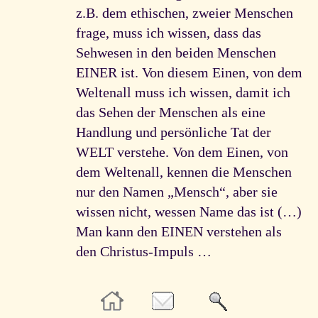
z.B. dem ethischen, zweier Menschen
frage, muss ich wissen, dass das
Sehwesen in den beiden Menschen
EINER ist. Von diesem Einen, von dem
Weltenall muss ich wissen, damit ich
das Sehen der Menschen als eine
Handlung und persönliche Tat der
WELT verstehe. Von dem Einen, von
dem Weltenall, kennen die Menschen
nur den Namen „Mensch“, aber sie
wissen nicht, wessen Name das ist (…)
Man kann den EINEN verstehen als
den Christus-Impuls …