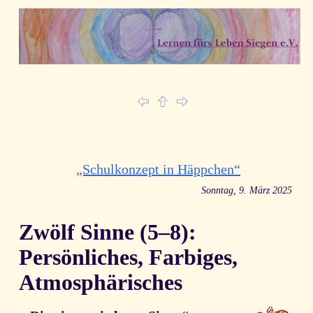
„Schulkonzept in Häppchen“
Sonntag, 9. März 2025
Zwölf Sinne (5–8):
Persönliches, Farbiges,
Atmosphärisches