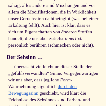
salzig; alles andere sind Mischungen und vor
allem die Modifikationen, die in Wirklichkeit
unser Geruchssinn da hineingibt (was bei einer
Erkältung fehlt). Auch hier ist klar, dass es
sich um Eigenschaften von
äußeren
Stoffen
handelt, die uns aber zutiefst
innerlich
persönlich berühren (schmecken oder nicht).
Der Sehsinn …
… überrascht vielleicht an dieser Stelle der
„gefühlsverwandten“ Sinne. Vergegenwärtigen
wir uns aber, dass jegliche
Form
-
Wahrnehmung eigentlich
durch den
Bewegungssinn
geschieht, wird klar: die
Erlebnisse des Sehsinnes sind Farben- und