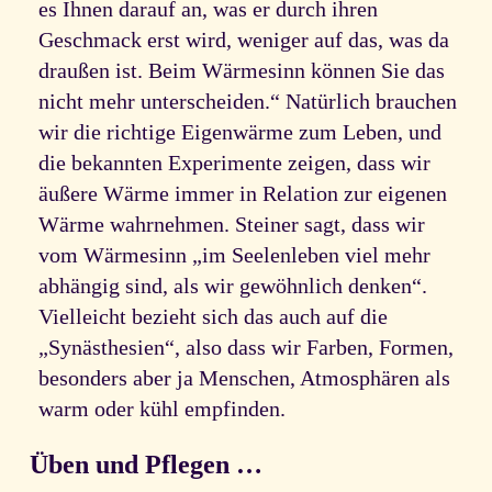
es Ihnen darauf an, was er durch ihren
Geschmack erst wird, weniger auf das, was da
draußen ist. Beim Wärmesinn können Sie das
nicht mehr unterscheiden.“ Natürlich brauchen
wir die richtige Eigenwärme zum Leben, und
die bekannten Experimente zeigen, dass wir
äußere Wärme immer in Relation zur eigenen
Wärme wahrnehmen. Steiner sagt, dass wir
vom Wärmesinn „im Seelenleben viel mehr
abhängig sind, als wir gewöhnlich denken“.
Vielleicht bezieht sich das auch auf die
„Synästhesien“, also dass wir Farben, Formen,
besonders aber ja Menschen, Atmosphären als
warm oder kühl empfinden.
Üben und Pflegen …