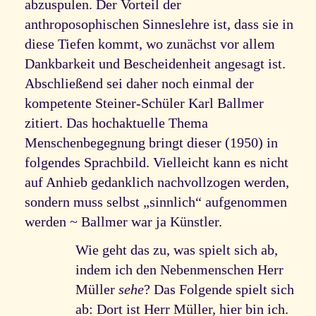
abzuspulen. Der Vorteil der
anthroposophischen Sinneslehre ist, dass sie in
diese Tiefen kommt, wo zunächst vor allem
Dankbarkeit und Bescheidenheit angesagt ist.
Abschließend sei daher noch einmal der
kompetente Steiner-Schüler Karl Ballmer
zitiert. Das hochaktuelle Thema
Menschenbegegnung bringt dieser (1950) in
folgendes Sprachbild. Vielleicht kann es nicht
auf Anhieb gedanklich nachvollzogen werden,
sondern muss selbst „sinnlich“ aufgenommen
werden ~ Ballmer war ja Künstler.
Wie geht das zu, was spielt sich ab,
indem ich den Nebenmenschen Herr
Müller
sehe
? Das Folgende spielt sich
ab: Dort ist Herr Müller, hier bin ich.