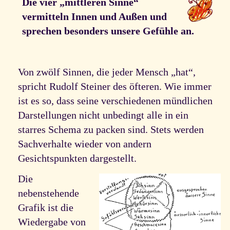
Die vier „mittleren Sinne“
vermitteln Innen und Außen und
sprechen besonders unsere Gefühle an.
Von zwölf Sinnen, die jeder Mensch „hat“,
spricht Rudolf Steiner des öfteren. Wie immer
ist es so, dass seine verschiedenen mündlichen
Darstellungen nicht unbedingt alle in ein
starres Schema zu packen sind. Stets werden
Sachverhalte wieder von andern
Gesichtspunkten dargestellt.
Die
nebenstehende
Grafik ist die
Wiedergabe von