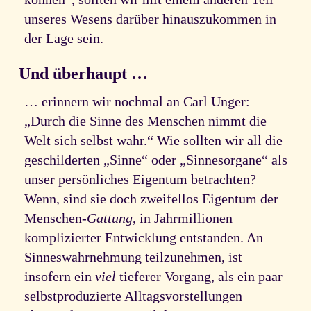
unseres Wesens darüber hinauszukommen in
der Lage sein.
Und überhaupt …
… erinnern wir nochmal an Carl Unger:
„Durch die Sinne des Menschen nimmt die
Welt sich selbst wahr.“ Wie sollten wir all die
geschilderten „Sinne“ oder „Sinnesorgane“ als
unser persönliches Eigentum betrachten?
Wenn, sind sie doch zweifellos Eigentum der
Menschen-
Gattung
, in Jahrmillionen
komplizierter Entwicklung entstanden. An
Sinneswahrnehmung teilzunehmen, ist
insofern ein
viel
tieferer Vorgang, als ein paar
selbstproduzierte Alltagsvorstellungen