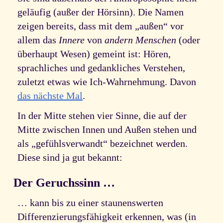
geläufig (außer der Hörsinn). Die Namen
zeigen bereits, dass mit dem „außen“ vor
allem das
Innere
von
andern Menschen
(oder
überhaupt Wesen) gemeint ist: Hören,
sprachliches und gedankliches Verstehen,
zuletzt etwas wie Ich-Wahrnehmung. Davon
das nächste Mal
.
In der Mitte stehen vier Sinne, die auf der
Mitte zwischen Innen und Außen stehen und
als „gefühlsverwandt“ bezeichnet werden.
Diese sind ja gut bekannt:
Der Geruchssinn …
… kann bis zu einer staunenswerten
Differenzierungsfähigkeit erkennen, was (in