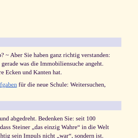
? ~ Aber Sie haben ganz richtig verstanden:
, gerade was die Immobiliensuche angeht.
re Ecken und Kanten hat.
fgaben
für die neue Schule: Weitersuchen,
und abgedreht. Bedenken Sie: seit 100
dass Steiner „das einzig Wahre“ in die Welt
htig sein Impuls nicht „war“, sondern ist.