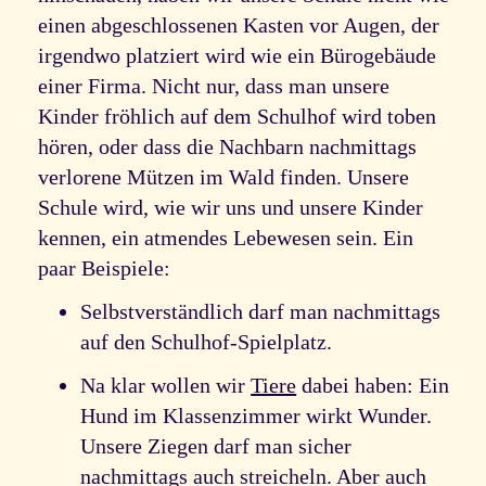
einen abgeschlossenen Kasten vor Augen, der
irgendwo platziert wird wie ein Bürogebäude
einer Firma. Nicht nur, dass man unsere
Kinder fröhlich auf dem Schulhof wird toben
hören, oder dass die Nachbarn nachmittags
verlorene Mützen im Wald finden. Unsere
Schule wird, wie wir uns und unsere Kinder
kennen, ein atmendes Lebewesen sein. Ein
paar Beispiele:
Selbstverständlich darf man nachmittags
auf den Schulhof-Spielplatz.
Na klar wollen wir
Tiere
dabei haben: Ein
Hund im Klassenzimmer wirkt Wunder.
Unsere Ziegen darf man sicher
nachmittags auch streicheln. Aber auch