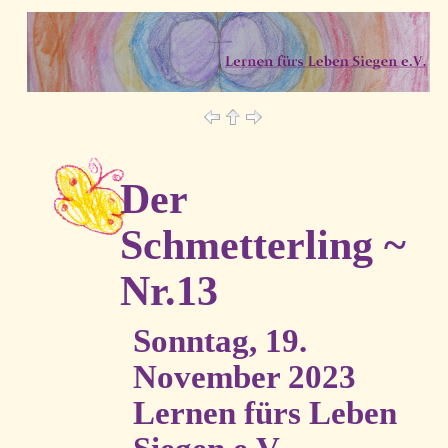
Der
Schmetterling ~
Nr.13
Sonntag, 19.
November 2023
Lernen fürs Leben