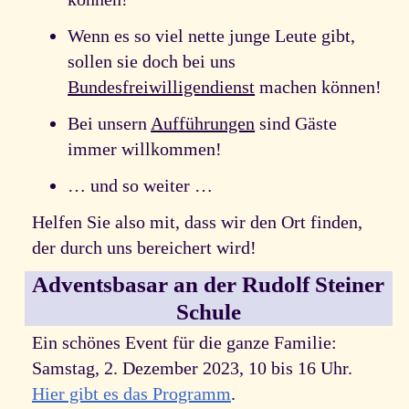
Wenn es so viel nette junge Leute gibt,
sollen sie doch bei uns
Bundesfreiwilligendienst
machen können!
Bei unsern
Aufführungen
sind Gäste
immer willkommen!
… und so weiter …
Helfen Sie also mit, dass wir den Ort finden,
der durch uns bereichert wird!
Adventsbasar an der Rudolf Steiner
Schule
Ein schönes Event für die ganze Familie:
Samstag, 2. Dezember 2023, 10 bis 16 Uhr.
Hier gibt es das Programm
.