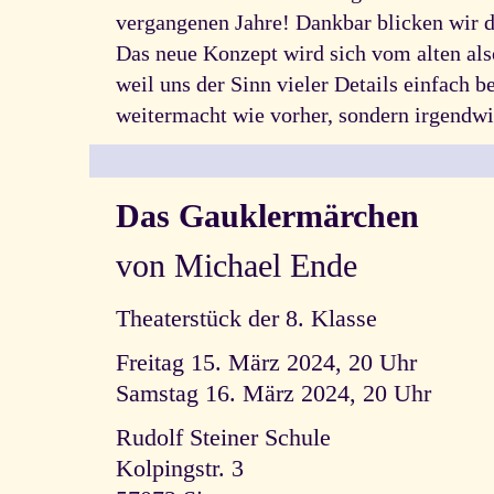
vergangenen Jahre! Dankbar blicken wir d
Das neue Konzept wird sich vom alten also
weil uns der Sinn vieler Details einfach
weitermacht wie vorher, sondern irgendw
Das Gauklermärchen
von Michael Ende
Theaterstück der 8. Klasse
Freitag 15. März 2024, 20 Uhr
Samstag 16. März 2024, 20 Uhr
Rudolf Steiner Schule
Kolpingstr. 3