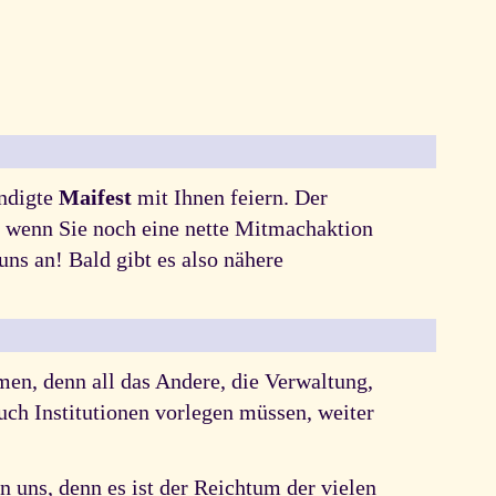
ündigte
Maifest
mit Ihnen feiern. Der
nd wenn Sie noch eine nette Mitmachaktion
uns an! Bald gibt es also nähere
men, denn all das Andere, die Verwaltung,
auch Institutionen vorlegen müssen, weiter
n uns, denn es ist der Reichtum der vielen