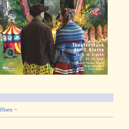
ffnen ~