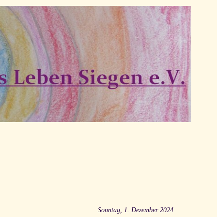
Sonntag, 1. Dezember 2024