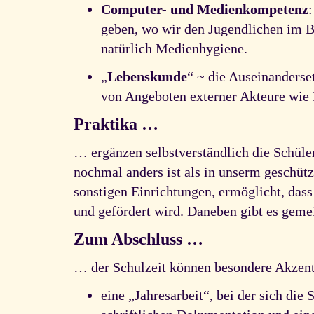
Computer- und Medienkompetenz
geben, wo wir den Jugendlichen im 
natürlich Medienhygiene.
„
Lebenskunde
“ ~ die Auseinanderse
von Angeboten externer Akteure wie 
Praktika …
… ergänzen selbstverständlich die Schüler
nochmal anders ist als in unserm geschütz
sonstigen Einrichtungen, ermöglicht, dass
und gefördert wird. Daneben gibt es gemei
Zum Abschluss …
… der Schulzeit können besondere Akzent
eine „Jahresarbeit“, bei der sich di