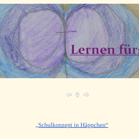
„Schulkonzept in Häppchen“