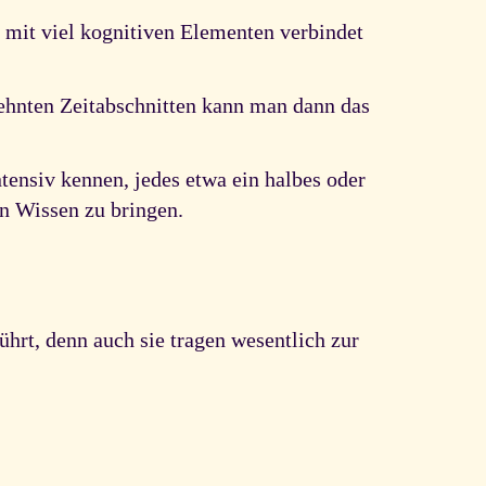
 mit viel kognitiven Elementen verbindet
dehnten Zeitabschnitten kann man dann das
tensiv kennen, jedes etwa ein halbes oder
n Wissen zu bringen.
hrt, denn auch sie tragen wesentlich zur