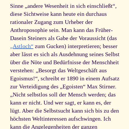
Sinne „andere Wesenheit in sich einschließt“,
diese Sichtweise kann heute ein durchaus
rationaler Zugang zum Urheber der
Anthroposophie sein. Man kann das Früher-
Dasein Steiners als Gabe der Voraussicht (das
„Astloch“
zum Gucken) interpretieren; besser
aber lässt es sich als Ausdehnung seines Selbst
über die Nöte und Bedürfnisse der Menschheit
verstehen: „Besorgt das Weltgeschäft aus
Egoismus!“, schreibt er 1890 in einem Aufsatz
zur Verteidigung des „Egoisten“ Max Stirner.
„Nicht selbstlos soll der Mensch werden; das
kann er nicht. Und wer sagt, er kann es, der
lügt. Aber die Selbstsucht kann sich bis zu den
höchsten Weltinteressen aufschwingen. Ich
kann die Angelegenheiten der ganzen