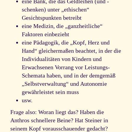
eine Bank, die das Geldleihen (und -
schenken) unter „ethischen“
Gesichtspunkten betreibt
eine Medizin, die „ganzheitliche“
Faktoren einbezieht
eine Pädagogik, die „Kopf, Herz und
Hand“ gleichermaßen beachtet, in der die
Individualitäten von Kindern und
Erwachsenen Vorrang vor Leistungs-
Schemata haben, und in der demgemäß
„Selbstverwaltung“ und Autonomie
gewährleistet sein muss
usw.
Frage also: Woran liegt das? Haben die
Anthros schnellere Beine? Hat Steiner in
seinem Kopf vorausschauender gedacht?