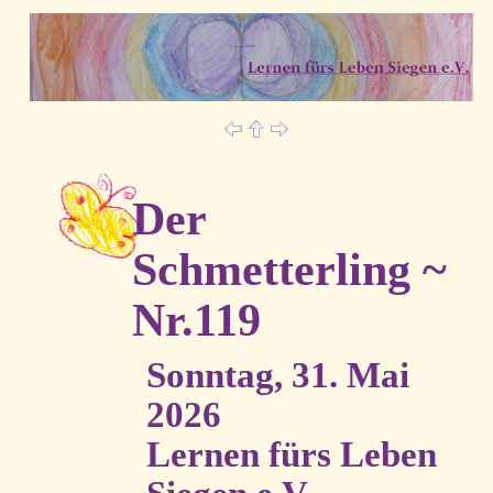
Der
Schmetterling ~
Nr.119
Sonntag, 31. Mai
2026
Lernen fürs Leben