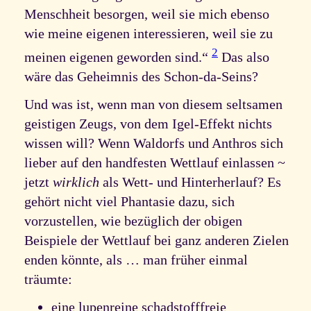
Menschheit besorgen, weil sie mich ebenso
wie meine eigenen interessieren, weil sie zu
2
meinen eigenen geworden sind.“
Das also
wäre das Geheimnis des Schon-da-Seins?
Und was ist, wenn man von diesem seltsamen
geistigen Zeugs, von dem Igel-Effekt nichts
wissen will? Wenn Waldorfs und Anthros sich
lieber auf den handfesten Wettlauf einlassen ~
jetzt
wirklich
als Wett- und Hinterherlauf? Es
gehört nicht viel Phantasie dazu, sich
vorzustellen, wie bezüglich der obigen
Beispiele der Wettlauf bei ganz anderen Zielen
enden könnte, als … man früher einmal
träumte:
eine lupenreine schadstofffreie