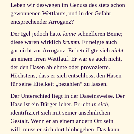
Leben wir deswegen im Genuss des stets schon
gewonnenen Wettlaufs, und in der Gefahr
entsprechender Arroganz?
Der Igel jedoch hatte
keine
schnelleren Beine;
diese waren wirklich
krumm
. Er neigte auch
gar nicht zur Arroganz. Er beteiligte sich
nicht
an einem irren Wettlauf. Er war es auch nicht,
der den Hasen ablehnte oder provozierte.
Höchstens, dass er sich entschloss, den Hasen
für seine Eitelkeit „bezahlen“ zu lassen.
Der Unterschied liegt in der Daseinsweise. Der
Hase ist ein Bürgerlicher. Er lebt
in sich
,
identifiziert sich mit seiner ansehnlichen
Gestalt. Wenn er an einem andern Ort sein
will, muss er sich dort hinbegeben. Das kann