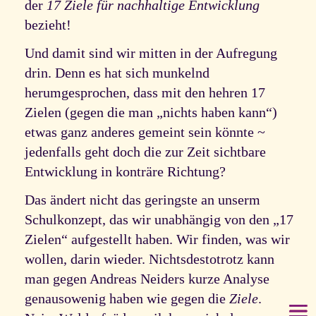
der
17 Ziele für nachhaltige Entwicklung
bezieht!
Und damit sind wir mitten in der Aufregung
drin. Denn es hat sich munkelnd
herumgesprochen, dass mit den hehren 17
Zielen (gegen die man „nichts haben kann“)
etwas ganz anderes gemeint sein könnte ~
jedenfalls geht doch die zur Zeit sichtbare
Entwicklung in konträre Richtung?
Das ändert nicht das geringste an unserm
Schulkonzept, das wir unabhängig von den „17
Zielen“ aufgestellt haben. Wir finden, was wir
wollen, darin wieder. Nichtsdestotrotz kann
man gegen Andreas Neiders kurze Analyse
genausowenig haben wie gegen die
Ziele
.