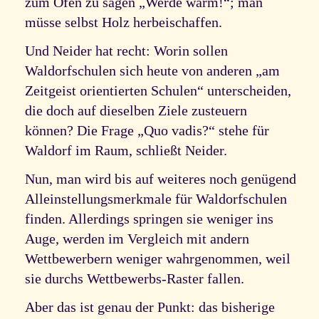
zum Ofen zu sagen „Werde warm!“; man
müsse selbst Holz herbeischaffen.
Und Neider hat recht: Worin sollen
Waldorfschulen sich heute von anderen „am
Zeitgeist orientierten Schulen“ unterscheiden,
die doch auf dieselben Ziele zusteuern
können? Die Frage „Quo vadis?“ stehe für
Waldorf im Raum, schließt Neider.
Nun, man wird bis auf weiteres noch genügend
Alleinstellungsmerkmale für Waldorfschulen
finden. Allerdings springen sie weniger ins
Auge, werden im Vergleich mit andern
Wettbewerbern weniger wahrgenommen, weil
sie durchs Wettbewerbs-Raster fallen.
Aber das ist genau der Punkt: das bisherige