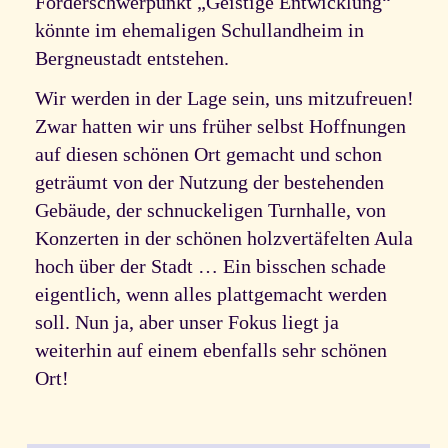
Förderschwerpunkt „Geistige Entwicklung“
könnte im ehemaligen Schullandheim in
Bergneustadt entstehen.
Wir werden in der Lage sein, uns mitzufreuen!
Zwar hatten wir uns früher selbst Hoffnungen
auf diesen schönen Ort gemacht und schon
geträumt von der Nutzung der bestehenden
Gebäude, der schnuckeligen Turnhalle, von
Konzerten in der schönen holzvertäfelten Aula
hoch über der Stadt … Ein bisschen schade
eigentlich, wenn alles plattgemacht werden
soll. Nun ja, aber unser Fokus liegt ja
weiterhin auf einem ebenfalls sehr schönen
Ort!