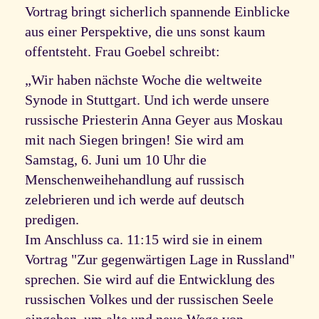
Vortrag bringt sicherlich spannende Einblicke
aus einer Perspektive, die uns sonst kaum
offentsteht. Frau Goebel schreibt:
„Wir haben nächste Woche die weltweite
Synode in Stuttgart. Und ich werde unsere
russische Priesterin Anna Geyer aus Moskau
mit nach Siegen bringen! Sie wird am
Samstag, 6. Juni um 10 Uhr die
Menschenweihehandlung auf russisch
zelebrieren und ich werde auf deutsch
predigen.
Im Anschluss ca. 11:15 wird sie in einem
Vortrag "Zur gegenwärtigen Lage in Russland"
sprechen. Sie wird auf die Entwicklung des
russischen Volkes und der russischen Seele