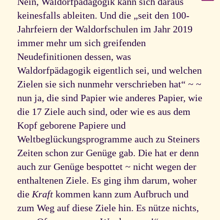
Nein, Waldorfpädagogik kann sich daraus
keinesfalls ableiten. Und die „seit den 100-
Jahrfeiern der Waldorfschulen im Jahr 2019
immer mehr um sich greifenden
Neudefinitionen dessen, was
Waldorfpädagogik eigentlich sei, und welchen
Zielen sie sich nunmehr verschrieben hat“ ~ ~
nun ja, die sind Papier wie anderes Papier, wie
die 17 Ziele auch sind, oder wie es aus dem
Kopf geborene Papiere und
Weltbeglückungsprogramme auch zu Steiners
Zeiten schon zur Genüge gab. Die hat er denn
auch zur Genüge bespottet ~ nicht wegen der
enthaltenen Ziele. Es ging ihm darum, woher
die
Kraft
kommen kann zum Aufbruch und
zum Weg auf diese Ziele hin. Es nütze nichts,