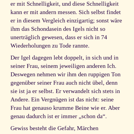
er mit Schnelligkeit, und diese Schnelligkeit
kann er mit andern messen. Sich selbst findet
er in diesem Vergleich einzigartig; sonst wäre
ihm das Schondasein des Igels nicht so
unerträglich gewesen, dass er sich in 74
Wiederholungen zu Tode rannte.
Der Igel dagegen lebt doppelt, in sich und in
seiner Frau, seinem jeweiligen anderen Ich.
Deswegen nehmen wir ihm den ruppigen Ton
gegenüber seiner Frau auch nicht übel, denn
sie ist ja er selbst. Er verwandelt sich stets in
Andere. Ein Vergnügen ist das nicht: seine
Frau hat genauso krumme Beine wie er. Aber
genau dadurch ist er immer „schon da“.
Gewiss besteht die Gefahr, Märchen