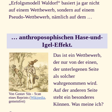
„Erfolgsmodell Waldorf“ basiert ja gar nicht
auf einem Wettbewerb, sondern auf einem
Pseudo-Wettbewerb, nämlich auf dem …
… anthroposophischen Hase-und-
Igel-Effekt.
Das ist ein Wettbewerb,
der nur von der einen,
der unterlegenen Seite
als solcher
wahrgenommen wird.
Auf der anderen Seite
Von Gustav Süs - Scan
steht ein besonderes
eines Reprints (
Wikipedia
,
gemeinfrei)
Können. Was meine ich?