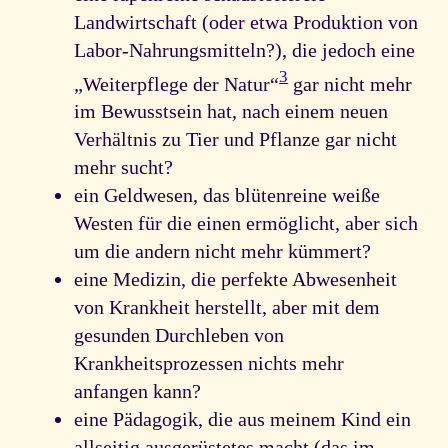
Landwirtschaft (oder etwa Produktion von
Labor-Nahrungsmitteln?), die jedoch eine
3
„Weiterpflege der Natur“
gar nicht mehr
im Bewusstsein hat, nach einem neuen
Verhältnis zu Tier und Pflanze gar nicht
mehr sucht?
ein Geldwesen, das blütenreine weiße
Westen für die einen ermöglicht, aber sich
um die andern nicht mehr kümmert?
eine Medizin, die perfekte Abwesenheit
von Krankheit herstellt, aber mit dem
gesunden Durchleben von
Krankheitsprozessen nichts mehr
anfangen kann?
eine Pädagogik, die aus meinem Kind ein
allseitig ausgerüstetes macht (das im