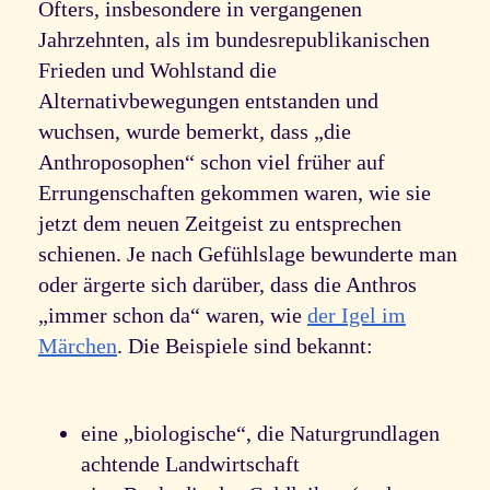
Öfters, insbesondere in vergangenen
Jahrzehnten, als im bundesrepublikanischen
Frieden und Wohlstand die
Alternativbewegungen entstanden und
wuchsen, wurde bemerkt, dass „die
Anthroposophen“ schon viel früher auf
Errungenschaften gekommen waren, wie sie
jetzt dem neuen Zeitgeist zu entsprechen
schienen. Je nach Gefühlslage bewunderte man
oder ärgerte sich darüber, dass die Anthros
„immer schon da“ waren, wie
der Igel im
Märchen
. Die Beispiele sind bekannt:
eine „biologische“, die Naturgrundlagen
achtende Landwirtschaft