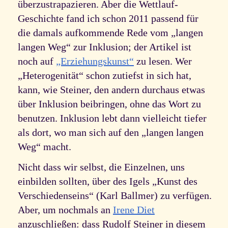
überzustrapazieren. Aber die Wettlauf-
Geschichte fand ich schon 2011 passend für
die damals aufkommende Rede vom „langen
langen Weg“ zur Inklusion; der Artikel ist
noch auf
„Erziehungskunst“
zu lesen. Wer
„Heterogenität“ schon zutiefst in sich hat,
kann, wie Steiner, den andern durchaus etwas
über Inklusion beibringen, ohne das Wort zu
benutzen. Inklusion lebt dann vielleicht tiefer
als dort, wo man sich auf den „langen langen
Weg“ macht.
Nicht dass wir selbst, die Einzelnen, uns
einbilden sollten, über des Igels „Kunst des
Verschiedenseins“ (Karl Ballmer) zu verfügen.
Aber, um nochmals an
Irene Diet
anzuschließen: dass Rudolf Steiner in diesem